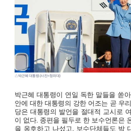
△박근혜 대통령.(사진=청와대)
박근혜 대통령이 연일 독한 말들을 쏟아
안에 대한 대통령의 강한 어조는 곧 우리
당은 대통령의 발언을 절대적 교시로 
이 없다. 종편을 필두로 한 보수언론은 
을 옹호하고 나섰고, 보수단체들도 박