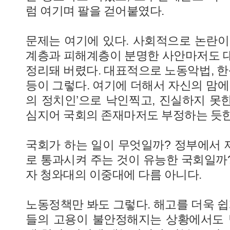
럼 여기며 팔을 걷어붙였다.
문제는 여기에 있다. 사회적으로 논란이
계층과 피해계층이 분명한 사안마저도 
정리돼 버렸다. 대표적으로 노동악법, 한·
등이 그렇다. 여기에 더해서 자신의 맘에
의 정치인’으로 낙인찍고, 진실하지 못
심지어 국회의 존재마저도 부정하는 듯한
국회가 하는 일이 무엇일까? 정부에서
로 통과시켜 주는 것이 유능한 국회일까
자 청와대의 이중대에 다름 아니다.
노동정책만 봐도 그렇다. 해고를 더욱 쉽
들의 고용이 불안정해지는 상황에서도 