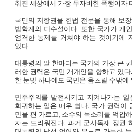
춰진 세상에서 가장 무자비한 폭행이자 
국민의 저항권을 헌법 전문을 통해 보장
법학계의 다수설이다. 또한 국가가 개
엄격한 통제를 거쳐야 하는 것이기에 
있다.
대통령의 말 한마디는 국가의 가장 큰 권
러한 권력은 국민 개개인을 향하고 있다.
한 눈빛 하나에도 국민은 움츠릴 수밖에 
민주주의를 발전시키고 지켜나가는 일은
회귀하는 일은 매우 쉽다. 국가 권력이
민을 편 가르고, 소수의 목소리를 억압하
자는 드리워진다. 과거 군사독재 정권
대통령의 날선 언어와 분노로 가득한 눈