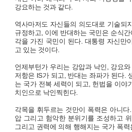
강요하는 것과 같다.
역사마저도 자신들의 의도대로 기술되지
규정하고, 이에 반대하는 국민은 순식간에
각을 가진 국민이 된다. 대통령 자신만
고 있는 것이다.
언제부턴가 우리는 강압과 낙인, 강요와 
저항은 IS가 되고, 반대는 좌파가 된다.
는 국가 전복 세력이 되고, 헌법을 이야
치인으로 낙인찍힌다.
각목을 휘두르는 것만이 폭력은 아니다.
압 그리고 험악한 분위기를 조성하고 위
그리고 권력에 의해 행해지는 국가 폭력은