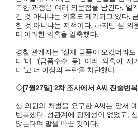
복한 과정은 여러 의문점을 남긴다. 일
간 것 아니냐는 의혹도 제기되고 있다. 
한 것 아니냐는 지적이다. 하지만 심 의원
며 이러한 의혹을 일축했다.
경찰 관계자는 “실제 금품이 오갔더라도 
다”며 “(금품수수 등) 여러 의혹이 제
다”고 더 이상의 논란을 차단했다.
◇[7월27일] 2차 조사에서 A씨 진술번복
심 의원의 처벌을 요구한 A씨는 앞서 예
번복했다. 성관계에 강제성이 없었고, 심
않는다며 말을 바꾼 것이다.