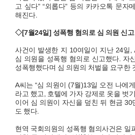
고 싶다” “외롭다” 등의 카카오톡 문자
해진다.
◇[7월24일] 성폭행 혐의로 심 의원 신고
사건이 발생한 지 10여일이 지난 24일
심 의원을 성폭행 혐의로 신고했다. 자
성폭행했다며 심 의원의 처벌을 요구한 
A씨는 “심 의원이 (7월)13일 오전 나
라고 했고, 호텔에 가자 강제로 옷을 벗
이어 심 의원이 자신을 덮친 뒤 현금 3
도 했다.
현역 국회의원의 성폭행 혐의사건은 일