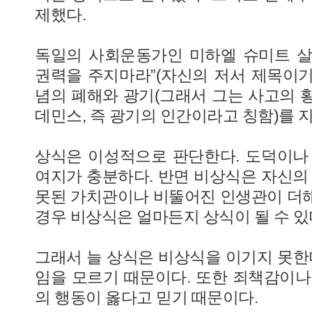
제했다.
독일의 사회운동가인 미하엘 슈미트 살
권력을 주지마라”(자신의 저서 제목이기도
념의 폐해와 광기(그래서 그는 사고의 
데민스, 즉 광기의 인간이라고 칭함)를 
상식은 이성적으로 판단한다. 도덕이나
여지가 충분하다. 반면 비상식은 자신의 
못된 가치관이나 비뚤어진 인생관이 더
경우 비상식은 얼마든지 상식이 될 수 있
그래서 늘 상식은 비상식을 이기지 못한다
임을 모르기 때문이다. 또한 죄책감이나
의 행동이 옳다고 믿기 때문이다.