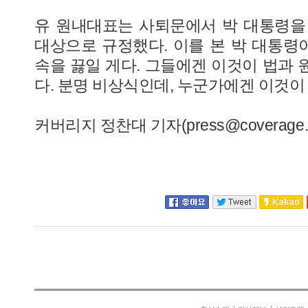
유 원내대표는 사퇴문에서 박 대통령을 ‘무
대상으로 규정했다. 이를 본 박 대통령이
속을 끓일 게다. 그들에겐 이것이 법과 
다. 분명 비상식인데, 누군가에겐 이것이
커버리지 정찬대 기자(press@coverage.k