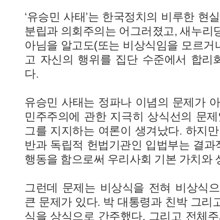
‘유승민 사태’는 한국정치의 비루한 현실
분립과 의회주의는 어그러졌고, 새누리
아님을 알고도(또는 비상식임을 모르거나)
고 자신의 행위를 집단 수준에서 합리
다.
유승민 사태는 정파나 이념의 문제가 아
민주주의에 관한 지극히 상식선의 문제
그를 지지하는 여론이 생겨났다. 하지만
반과 독립적 헌법기관인 입법부는 결과
행동을 함으로써 우리사회 기본 가치와 
그런데 문제는 비상식을 전혀 비상식으
큰 문제가 있다. 박 대통령과 친박 그리
식을 상식으로 간주했다. 그리고 전체주